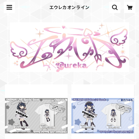
エウレカオンライン