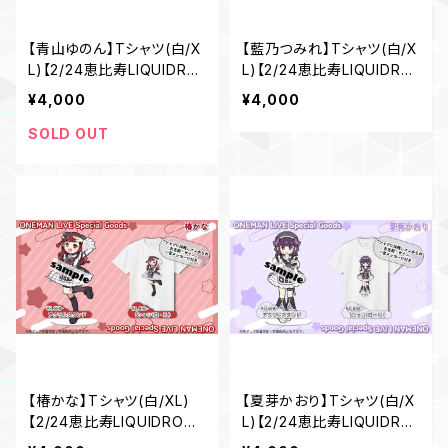
【青山ゆのん】Tシャツ(白/X
【藍乃つみれ】Tシャツ(白/X
L)【2/24恵比寿LIQUIDRO
L)【2/24恵比寿LIQUIDRO
OM ワンマングッズ】
OM ワンマングッズ】
¥4,000
¥4,000
SOLD OUT
【椿かな】Tシャツ(白/XL)
【夏芽かおり】Tシャツ(白/X
【2/24恵比寿LIQUIDROO
L)【2/24恵比寿LIQUIDRO
M ワンマングッズ】
OM ワンマングッズ】